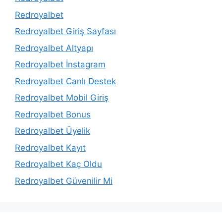
Redroyalbet
Redroyalbet Giriş Sayfası
Redroyalbet Altyapı
Redroyalbet İnstagram
Redroyalbet Canlı Destek
Redroyalbet Mobil Giriş
Redroyalbet Bonus
Redroyalbet Üyelik
Redroyalbet Kayıt
Redroyalbet Kaç Oldu
Redroyalbet Güvenilir Mi