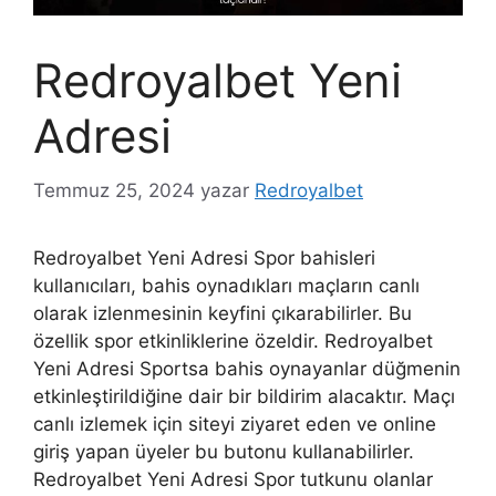
Redroyalbet Yeni
Adresi
Temmuz 25, 2024
yazar
Redroyalbet
Redroyalbet Yeni Adresi Spor bahisleri
kullanıcıları, bahis oynadıkları maçların canlı
olarak izlenmesinin keyfini çıkarabilirler. Bu
özellik spor etkinliklerine özeldir. Redroyalbet
Yeni Adresi Sportsa bahis oynayanlar düğmenin
etkinleştirildiğine dair bir bildirim alacaktır. Maçı
canlı izlemek için siteyi ziyaret eden ve online
giriş yapan üyeler bu butonu kullanabilirler.
Redroyalbet Yeni Adresi Spor tutkunu olanlar