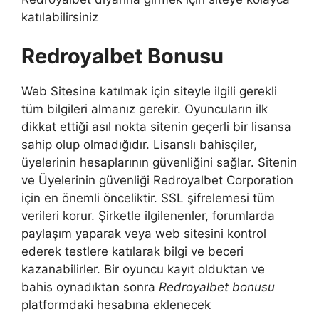
katılabilirsiniz
Redroyalbet Bonusu
Web Sitesine katılmak için siteyle ilgili gerekli
tüm bilgileri almanız gerekir. Oyuncuların ilk
dikkat ettiği asıl nokta sitenin geçerli bir lisansa
sahip olup olmadığıdır. Lisanslı bahisçiler,
üyelerinin hesaplarının güvenliğini sağlar. Sitenin
ve Üyelerinin güvenliği Redroyalbet Corporation
için en önemli önceliktir. SSL şifrelemesi tüm
verileri korur. Şirketle ilgilenenler, forumlarda
paylaşım yaparak veya web sitesini kontrol
ederek testlere katılarak bilgi ve beceri
kazanabilirler. Bir oyuncu kayıt olduktan ve
bahis oynadıktan sonra
Redroyalbet bonusu
platformdaki hesabına eklenecek