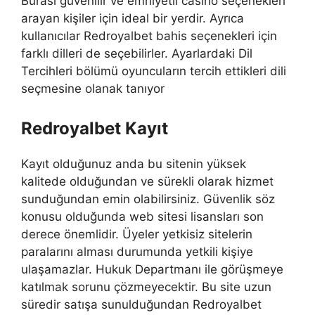
Burası güvenilir ve emniyetli casino seçenekleri
arayan kişiler için ideal bir yerdir. Ayrıca
kullanıcılar Redroyalbet bahis seçenekleri için
farklı dilleri de seçebilirler. Ayarlardaki Dil
Tercihleri bölümü oyuncuların tercih ettikleri dili
seçmesine olanak tanıyor
Redroyalbet Kayıt
Kayıt olduğunuz anda bu sitenin yüksek
kalitede olduğundan ve sürekli olarak hizmet
sunduğundan emin olabilirsiniz. Güvenlik söz
konusu olduğunda web sitesi lisansları son
derece önemlidir. Üyeler yetkisiz sitelerin
paralarını alması durumunda yetkili kişiye
ulaşamazlar. Hukuk Departmanı ile görüşmeye
katılmak sorunu çözmeyecektir. Bu site uzun
süredir satışa sunulduğundan Redroyalbet