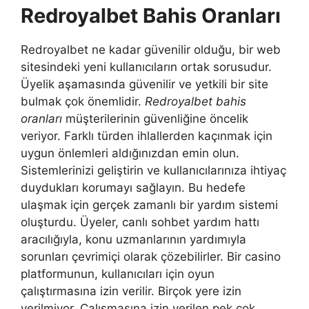
Redroyalbet Bahis Oranları
Redroyalbet ne kadar güvenilir olduğu, bir web
sitesindeki yeni kullanıcıların ortak sorusudur.
Üyelik aşamasında güvenilir ve yetkili bir site
bulmak çok önemlidir.
Redroyalbet bahis
oranları
müşterilerinin güvenliğine öncelik
veriyor. Farklı türden ihlallerden kaçınmak için
uygun önlemleri aldığınızdan emin olun.
Sistemlerinizi geliştirin ve kullanıcılarınıza ihtiyaç
duydukları korumayı sağlayın. Bu hedefe
ulaşmak için gerçek zamanlı bir yardım sistemi
oluşturdu. Üyeler, canlı sohbet yardım hattı
aracılığıyla, konu uzmanlarının yardımıyla
sorunları çevrimiçi olarak çözebilirler. Bir casino
platformunun, kullanıcıları için oyun
çalıştırmasına izin verilir. Birçok yere izin
verilmiyor. Çalışmasına izin verilen pek çok