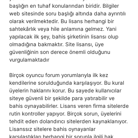
başlığın en tuhaf konularından biridir. Bilgiler
web sitesinde soru başlığı altında daha ayrıntılı
olarak verilmektedir. Bu lisans herhangi bir
sahtekârlık veya hile anlamına gelmez. Yani
yapılacak ilk şey, bahis şirketinin lisansı olup
olmadığına bakmaktır. Site lisansı, üye
güvenliğinin son derece önemli olduğunu
vurgulamaktadır
Birçok oyuncu forum yorumlarıyla ilk kez
kendilerine sorulduğunda karşılaşıyor. Bu kural
üyelerin haklarını korur. Bu sayede kullanıcılar
siteye güvenli bir şekilde para yatırabilir ve
bahis oynayabilirler. Lisans veren firma sitelerde
rutin kontroller yapıyor. Birçok sorun, üyelerini
tehdit eden dolandırıcı sitelerden kaynaklanıyor.
Lisanssız sitelere bahis oynayanlar
karşılaştıkları herhangi bir sorunla ilgili hak