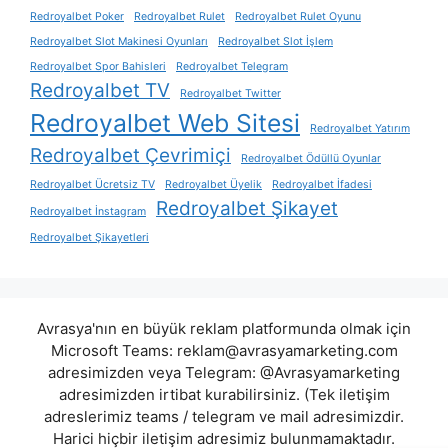
Redroyalbet Poker
Redroyalbet Rulet
Redroyalbet Rulet Oyunu
Redroyalbet Slot Makinesi Oyunları
Redroyalbet Slot İşlem
Redroyalbet Spor Bahisleri
Redroyalbet Telegram
Redroyalbet TV
Redroyalbet Twitter
Redroyalbet Web Sitesi
Redroyalbet Yatırım
Redroyalbet Çevrimiçi
Redroyalbet Ödüllü Oyunlar
Redroyalbet Ücretsiz TV
Redroyalbet Üyelik
Redroyalbet İfadesi
Redroyalbet Şikayet
Redroyalbet İnstagram
Redroyalbet Şikayetleri
Avrasya'nın en büyük reklam platformunda olmak için
Microsoft Teams:
reklam@avrasyamarketing.com
adresimizden veya Telegram: @Avrasyamarketing
adresimizden irtibat kurabilirsiniz. (Tek iletişim
adreslerimiz teams / telegram ve mail adresimizdir.
Harici hiçbir iletişim adresimiz bulunmamaktadır.