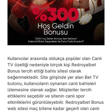
Kullanıcılar arasında oldukça popüler olan Canlı
TV özelliği nedeniyle birçok kişi Redroyalbet
Bonus tercih ettiği bahis sitesi olarak
beğenmektedir. Site girişinde yer alan Bet TV
butonu, kullanıcıların oynanan canlı bahisleri
izlemesine olanak sağlar. Müşteriler tercih
ettiklerini seçebilir ve sitenin canlı spor
etkinliklerini görüntüleyebilir. Redroyalbet Bonus
web sitesi maç bitene kadar geçerli olan canlı