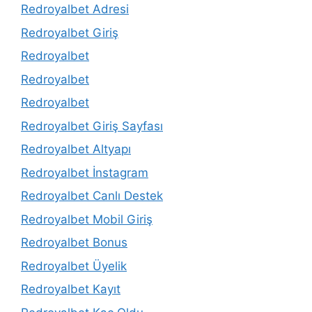
Redroyalbet Adresi
Redroyalbet Giriş
Redroyalbet
Redroyalbet
Redroyalbet
Redroyalbet Giriş Sayfası
Redroyalbet Altyapı
Redroyalbet İnstagram
Redroyalbet Canlı Destek
Redroyalbet Mobil Giriş
Redroyalbet Bonus
Redroyalbet Üyelik
Redroyalbet Kayıt