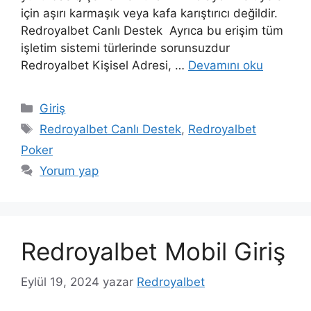
için aşırı karmaşık veya kafa karıştırıcı değildir.
Redroyalbet Canlı Destek Ayrıca bu erişim tüm
işletim sistemi türlerinde sorunsuzdur
Redroyalbet Kişisel Adresi, …
Devamını oku
Kategoriler
Giriş
Etiketler
Redroyalbet Canlı Destek
,
Redroyalbet
Poker
Yorum yap
Redroyalbet Mobil Giriş
Eylül 19, 2024
yazar
Redroyalbet