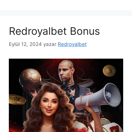
Redroyalbet Bonus
Eylül 12, 2024
yazar
Redroyalbet