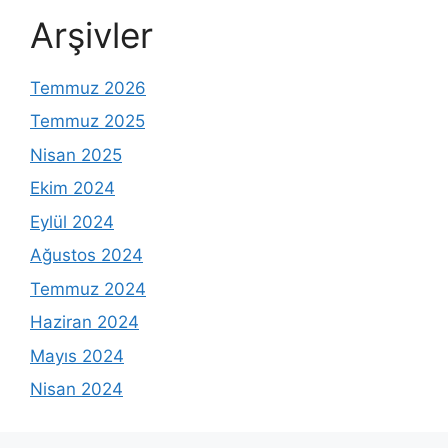
Arşivler
Temmuz 2026
Temmuz 2025
Nisan 2025
Ekim 2024
Eylül 2024
Ağustos 2024
Temmuz 2024
Haziran 2024
Mayıs 2024
Nisan 2024