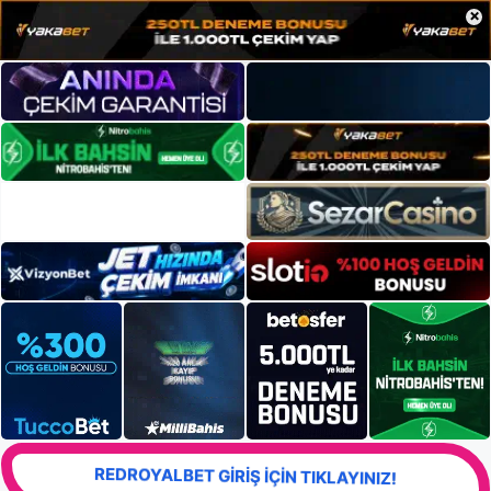
×
REDROYALBET GİRİŞ İÇİN TIKLAYINIZ!