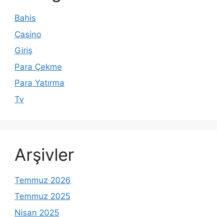
Bahis
Casino
Giriş
Para Çekme
Para Yatırma
Tv
Arşivler
Temmuz 2026
Temmuz 2025
Nisan 2025