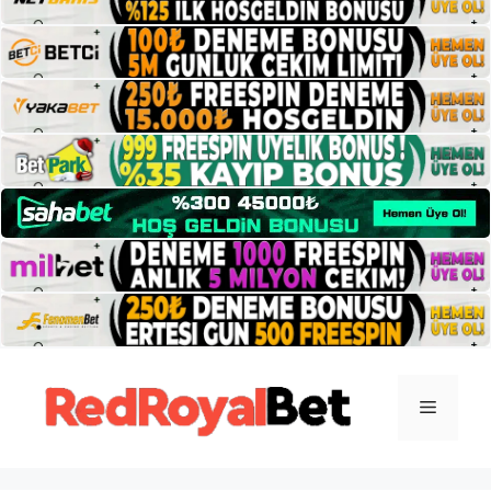
İçeriğe
atla
Menü