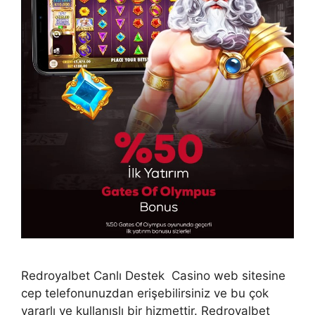
Redroyalbet Canlı Destek Casino web sitesine
cep telefonunuzdan erişebilirsiniz ve bu çok
yararlı ve kullanışlı bir hizmettir. Redroyalbet