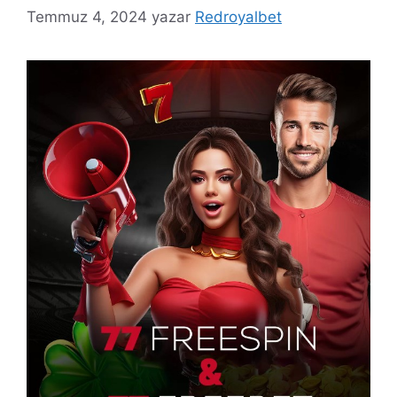
Temmuz 4, 2024
yazar
Redroyalbet