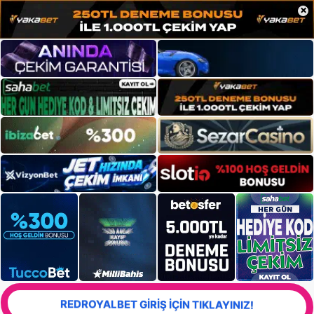
×
REDROYALBET GİRİŞ İÇİN TIKLAYINIZ!