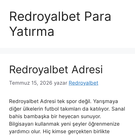
Redroyalbet Para
Yatırma
Redroyalbet Adresi
Temmuz 15, 2026
yazar
Redroyalbet
Redroyalbet Adresi tek spor değil. Yarışmaya
diğer ülkelerin futbol takımları da katılıyor. Sanal
bahis bambaşka bir heyecan sunuyor.
Bilgisayarı kullanmak yeni şeyler öğrenmenize
yardımcı olur. Hiç kimse gerçekten birlikte