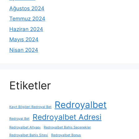
Ağustos 2024
Temmuz 2024
Haziran 2024
Mayıs 2024
Nisan 2024
Etiketler
Redroyalbet
Kayıt Bilgileri Redroyal Bet
Redroyalbet Adresi
Redroyal Bet
Redroyalbet Altyapı
Redroyalbet Bahis Seçenekler
Redroyalbet Bahis Sitesi
Redroyalbet Bonus