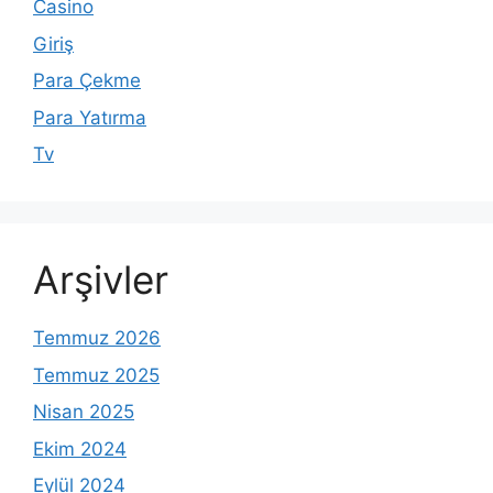
Casino
Giriş
Para Çekme
Para Yatırma
Tv
Arşivler
Temmuz 2026
Temmuz 2025
Nisan 2025
Ekim 2024
Eylül 2024