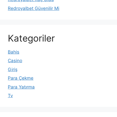
Redroyalbet Güvenilir Mi
Kategoriler
Bahis
Casino
Giriş
Para Çekme
Para Yatırma
Tv