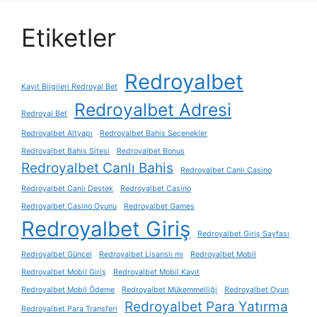
Etiketler
Redroyalbet
Kayıt Bilgileri Redroyal Bet
Redroyalbet Adresi
Redroyal Bet
Redroyalbet Altyapı
Redroyalbet Bahis Seçenekler
Redroyalbet Bahis Sitesi
Redroyalbet Bonus
Redroyalbet Canlı Bahis
Redroyalbet Canlı Casino
Redroyalbet Canlı Destek
Redroyalbet Casino
Redroyalbet Casino Oyunu
Redroyalbet Games
Redroyalbet Giriş
Redroyalbet Giriş Sayfası
Redroyalbet Güncel
Redroyalbet Lisanslı mı
Redroyalbet Mobil
Redroyalbet Mobil Giriş
Redroyalbet Mobil Kayıt
Redroyalbet Mobil Ödeme
Redroyalbet Mükemmelliği
Redroyalbet Oyun
Redroyalbet Para Yatırma
Redroyalbet Para Transferi