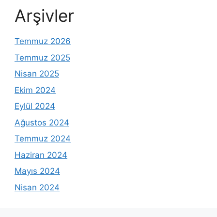
Arşivler
Temmuz 2026
Temmuz 2025
Nisan 2025
Ekim 2024
Eylül 2024
Ağustos 2024
Temmuz 2024
Haziran 2024
Mayıs 2024
Nisan 2024