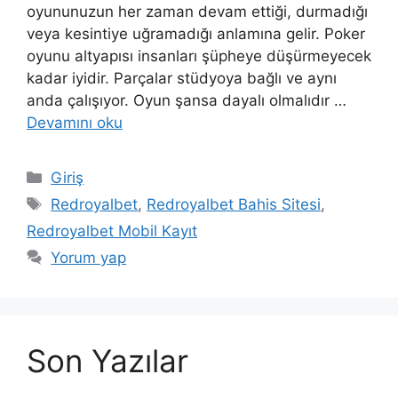
oyununuzun her zaman devam ettiği, durmadığı
veya kesintiye uğramadığı anlamına gelir. Poker
oyunu altyapısı insanları şüpheye düşürmeyecek
kadar iyidir. Parçalar stüdyoya bağlı ve aynı
anda çalışıyor. Oyun şansa dayalı olmalıdır …
Devamını oku
Kategoriler
Giriş
Etiketler
Redroyalbet
,
Redroyalbet Bahis Sitesi
,
Redroyalbet Mobil Kayıt
Yorum yap
Son Yazılar