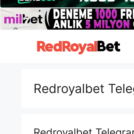
İçeriğe
atla
Redroyalbet Tel
Redroyalbet Telegr