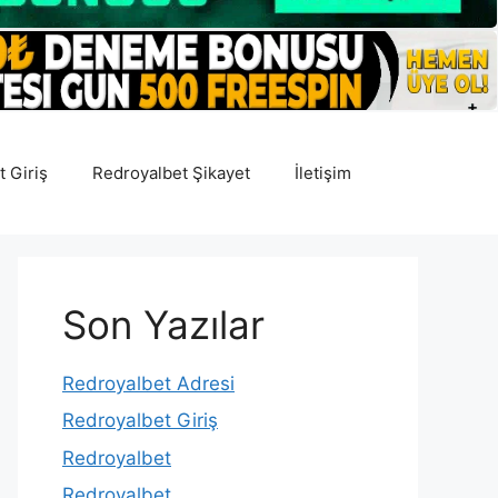
 Giriş
Redroyalbet Şikayet
İletişim
Son Yazılar
Redroyalbet Adresi
Redroyalbet Giriş
Redroyalbet
Redroyalbet