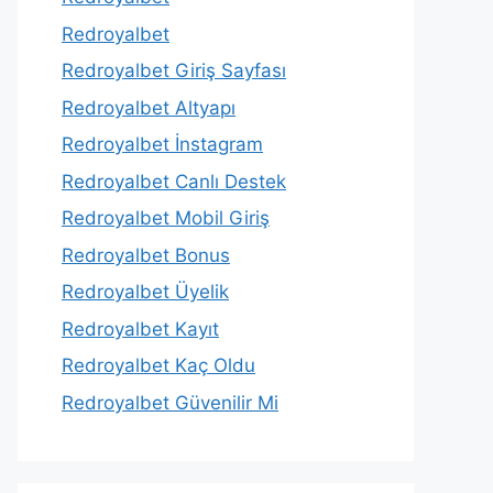
Redroyalbet
Redroyalbet Giriş Sayfası
Redroyalbet Altyapı
Redroyalbet İnstagram
Redroyalbet Canlı Destek
Redroyalbet Mobil Giriş
Redroyalbet Bonus
Redroyalbet Üyelik
Redroyalbet Kayıt
Redroyalbet Kaç Oldu
Redroyalbet Güvenilir Mi