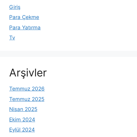
Giriş
Para Çekme
Para Yatırma
Tv
Arşivler
Temmuz 2026
Temmuz 2025
Nisan 2025
Ekim 2024
Eylül 2024