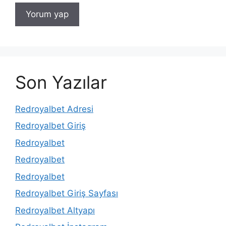
Son Yazılar
Redroyalbet Adresi
Redroyalbet Giriş
Redroyalbet
Redroyalbet
Redroyalbet
Redroyalbet Giriş Sayfası
Redroyalbet Altyapı