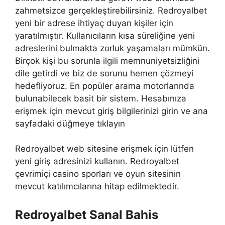
zahmetsizce gerçekleştirebilirsiniz. Redroyalbet
yeni bir adrese ihtiyaç duyan kişiler için
yaratılmıştır. Kullanıcıların kısa süreliğine yeni
adreslerini bulmakta zorluk yaşamaları mümkün.
Birçok kişi bu sorunla ilgili memnuniyetsizliğini
dile getirdi ve biz de sorunu hemen çözmeyi
hedefliyoruz. En popüler arama motorlarında
bulunabilecek basit bir sistem. Hesabınıza
erişmek için mevcut giriş bilgilerinizi girin ve ana
sayfadaki düğmeye tıklayın
Redroyalbet web sitesine erişmek için lütfen
yeni giriş adresinizi kullanın. Redroyalbet
çevrimiçi casino sporları ve oyun sitesinin
mevcut katılımcılarına hitap edilmektedir.
Redroyalbet Sanal Bahis