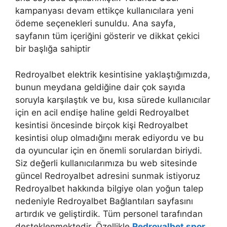
kampanyası devam ettikçe kullanıcılara yeni
ödeme seçenekleri sunuldu. Ana sayfa,
sayfanın tüm içeriğini gösterir ve dikkat çekici
bir başlığa sahiptir
Redroyalbet elektrik kesintisine yaklaştığımızda,
bunun meydana geldiğine dair çok sayıda
soruyla karşılaştık ve bu, kısa sürede kullanıcılar
için en acil endişe haline geldi Redroyalbet
kesintisi öncesinde birçok kişi Redroyalbet
kesintisi olup olmadığını merak ediyordu ve bu
da oyuncular için en önemli sorulardan biriydi.
Siz değerli kullanıcılarımıza bu web sitesinde
güncel Redroyalbet adresini sunmak istiyoruz
Redroyalbet hakkında bilgiye olan yoğun talep
nedeniyle Redroyalbet Bağlantıları sayfasını
artırdık ve geliştirdik. Tüm personel tarafından
desteklenmektedir. Özellikle
Redroyalbet spor