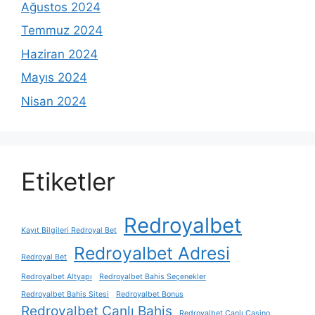
Ağustos 2024
Temmuz 2024
Haziran 2024
Mayıs 2024
Nisan 2024
Etiketler
Redroyalbet
Kayıt Bilgileri Redroyal Bet
Redroyalbet Adresi
Redroyal Bet
Redroyalbet Altyapı
Redroyalbet Bahis Seçenekler
Redroyalbet Bahis Sitesi
Redroyalbet Bonus
Redroyalbet Canlı Bahis
Redroyalbet Canlı Casino