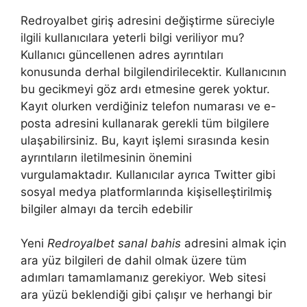
Redroyalbet giriş adresini değiştirme süreciyle
ilgili kullanıcılara yeterli bilgi veriliyor mu?
Kullanıcı güncellenen adres ayrıntıları
konusunda derhal bilgilendirilecektir. Kullanıcının
bu gecikmeyi göz ardı etmesine gerek yoktur.
Kayıt olurken verdiğiniz telefon numarası ve e-
posta adresini kullanarak gerekli tüm bilgilere
ulaşabilirsiniz. Bu, kayıt işlemi sırasında kesin
ayrıntıların iletilmesinin önemini
vurgulamaktadır. Kullanıcılar ayrıca Twitter gibi
sosyal medya platformlarında kişiselleştirilmiş
bilgiler almayı da tercih edebilir
Yeni
Redroyalbet sanal bahis
adresini almak için
ara yüz bilgileri de dahil olmak üzere tüm
adımları tamamlamanız gerekiyor. Web sitesi
ara yüzü beklendiği gibi çalışır ve herhangi bir