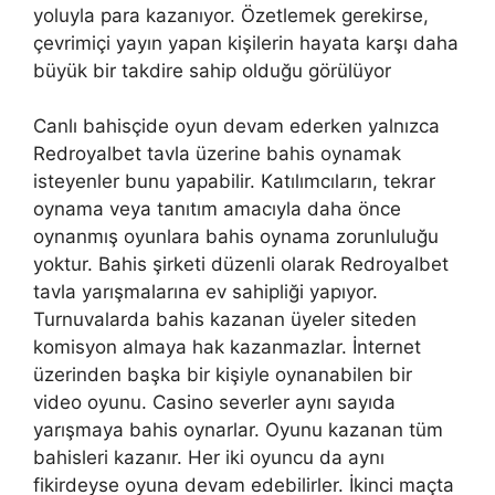
yoluyla para kazanıyor. Özetlemek gerekirse,
çevrimiçi yayın yapan kişilerin hayata karşı daha
büyük bir takdire sahip olduğu görülüyor
Canlı bahisçide oyun devam ederken yalnızca
Redroyalbet tavla üzerine bahis oynamak
isteyenler bunu yapabilir. Katılımcıların, tekrar
oynama veya tanıtım amacıyla daha önce
oynanmış oyunlara bahis oynama zorunluluğu
yoktur. Bahis şirketi düzenli olarak Redroyalbet
tavla yarışmalarına ev sahipliği yapıyor.
Turnuvalarda bahis kazanan üyeler siteden
komisyon almaya hak kazanmazlar. İnternet
üzerinden başka bir kişiyle oynanabilen bir
video oyunu. Casino severler aynı sayıda
yarışmaya bahis oynarlar. Oyunu kazanan tüm
bahisleri kazanır. Her iki oyuncu da aynı
fikirdeyse oyuna devam edebilirler. İkinci maçta