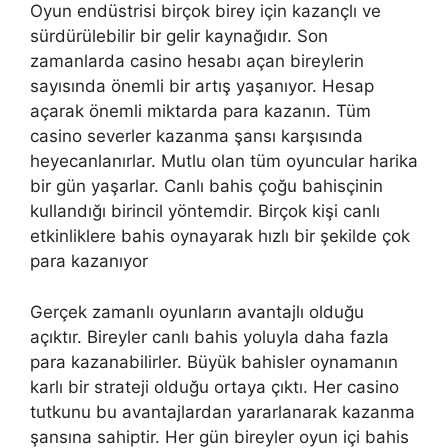
Oyun endüstrisi birçok birey için kazançlı ve
sürdürülebilir bir gelir kaynağıdır. Son
zamanlarda casino hesabı açan bireylerin
sayısında önemli bir artış yaşanıyor. Hesap
açarak önemli miktarda para kazanın. Tüm
casino severler kazanma şansı karşısında
heyecanlanırlar. Mutlu olan tüm oyuncular harika
bir gün yaşarlar. Canlı bahis çoğu bahisçinin
kullandığı birincil yöntemdir. Birçok kişi canlı
etkinliklere bahis oynayarak hızlı bir şekilde çok
para kazanıyor
Gerçek zamanlı oyunların avantajlı olduğu
açıktır. Bireyler canlı bahis yoluyla daha fazla
para kazanabilirler. Büyük bahisler oynamanın
karlı bir strateji olduğu ortaya çıktı. Her casino
tutkunu bu avantajlardan yararlanarak kazanma
şansına sahiptir. Her gün bireyler oyun içi bahis