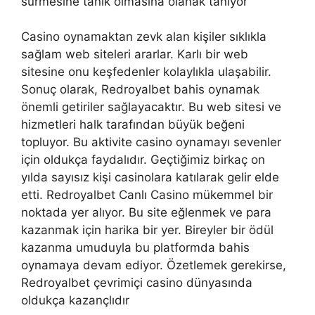
sürmesine tanık olmasına olanak tanıyor
Casino oynamaktan zevk alan kişiler sıklıkla
sağlam web siteleri ararlar. Karlı bir web
sitesine onu keşfedenler kolaylıkla ulaşabilir.
Sonuç olarak, Redroyalbet bahis oynamak
önemli getiriler sağlayacaktır. Bu web sitesi ve
hizmetleri halk tarafından büyük beğeni
topluyor. Bu aktivite casino oynamayı sevenler
için oldukça faydalıdır. Geçtiğimiz birkaç on
yılda sayısız kişi casinolara katılarak gelir elde
etti. Redroyalbet Canlı Casino mükemmel bir
noktada yer alıyor. Bu site eğlenmek ve para
kazanmak için harika bir yer. Bireyler bir ödül
kazanma umuduyla bu platformda bahis
oynamaya devam ediyor. Özetlemek gerekirse,
Redroyalbet çevrimiçi casino dünyasında
oldukça kazançlıdır