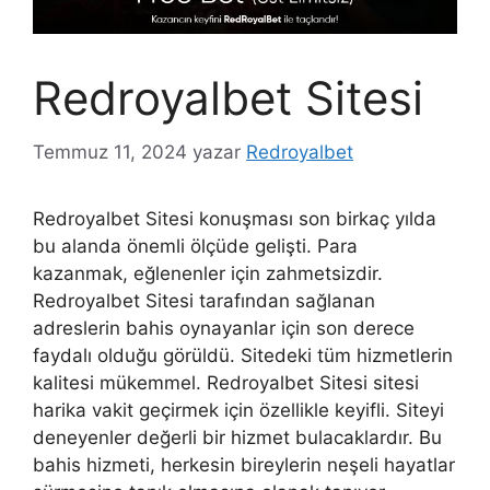
Redroyalbet Sitesi
Temmuz 11, 2024
yazar
Redroyalbet
Redroyalbet Sitesi konuşması son birkaç yılda
bu alanda önemli ölçüde gelişti. Para
kazanmak, eğlenenler için zahmetsizdir.
Redroyalbet Sitesi tarafından sağlanan
adreslerin bahis oynayanlar için son derece
faydalı olduğu görüldü. Sitedeki tüm hizmetlerin
kalitesi mükemmel. Redroyalbet Sitesi sitesi
harika vakit geçirmek için özellikle keyifli. Siteyi
deneyenler değerli bir hizmet bulacaklardır. Bu
bahis hizmeti, herkesin bireylerin neşeli hayatlar