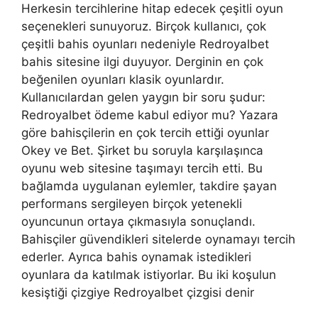
Herkesin tercihlerine hitap edecek çeşitli oyun
seçenekleri sunuyoruz. Birçok kullanıcı, çok
çeşitli bahis oyunları nedeniyle Redroyalbet
bahis sitesine ilgi duyuyor. Derginin en çok
beğenilen oyunları klasik oyunlardır.
Kullanıcılardan gelen yaygın bir soru şudur:
Redroyalbet ödeme kabul ediyor mu? Yazara
göre bahisçilerin en çok tercih ettiği oyunlar
Okey ve Bet. Şirket bu soruyla karşılaşınca
oyunu web sitesine taşımayı tercih etti. Bu
bağlamda uygulanan eylemler, takdire şayan
performans sergileyen birçok yetenekli
oyuncunun ortaya çıkmasıyla sonuçlandı.
Bahisçiler güvendikleri sitelerde oynamayı tercih
ederler. Ayrıca bahis oynamak istedikleri
oyunlara da katılmak istiyorlar. Bu iki koşulun
kesiştiği çizgiye Redroyalbet çizgisi denir