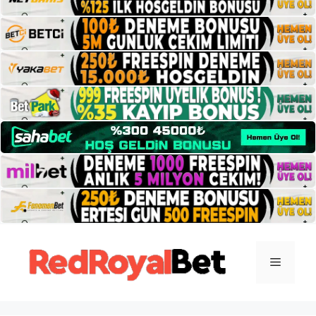
İçeriğe
atla
Menü