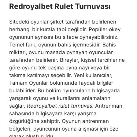
Redroyalbet Rulet Turnuvası
Sitedeki oyunlar şirket tarafından belirlenen
herhangi bir kurala tabi değildir. Popüler okey
oyununun aynısını bu sitede oynayabilirsiniz.
Temel fark, oyunun bahis içermesidir. Bahis
miktarı, oyunu masada oynayan oyuncular
tarafından belirlenir. Bireyler, kişisel tercihlerine
göre oyunu tek başına oynamayı veya bir
takıma katılmayı seçebilir. Yeni kullanıcılar,
Tamam Oyunlar bölümünde faydalı bilgiler
bulabilirler. Bu bölüm oyuncuların bilgisayarla
yarışarak oyunu ve kurallarını anlamalarını
sağlar.
Redroyalbet rulet turnuvası
Antrenman
sahasında bilgisayara karşı yarışma
özgürlüğüne sahiptir. Oyunun antrenman
bölgeleri, oyuncunun oyuna alışması için özel
olarak oluşturuldu