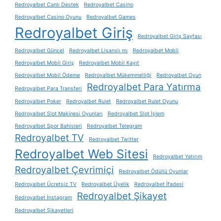
Redroyalbet Canlı Destek
Redroyalbet Casino
Redroyalbet Casino Oyunu
Redroyalbet Games
Redroyalbet Giriş
Redroyalbet Giriş Sayfası
Redroyalbet Güncel
Redroyalbet Lisanslı mı
Redroyalbet Mobil
Redroyalbet Mobil Giriş
Redroyalbet Mobil Kayıt
Redroyalbet Mobil Ödeme
Redroyalbet Mükemmelliği
Redroyalbet Oyun
Redroyalbet Para Yatırma
Redroyalbet Para Transferi
Redroyalbet Poker
Redroyalbet Rulet
Redroyalbet Rulet Oyunu
Redroyalbet Slot Makinesi Oyunları
Redroyalbet Slot İşlem
Redroyalbet Spor Bahisleri
Redroyalbet Telegram
Redroyalbet TV
Redroyalbet Twitter
Redroyalbet Web Sitesi
Redroyalbet Yatırım
Redroyalbet Çevrimiçi
Redroyalbet Ödüllü Oyunlar
Redroyalbet Ücretsiz TV
Redroyalbet Üyelik
Redroyalbet İfadesi
Redroyalbet Şikayet
Redroyalbet İnstagram
Redroyalbet Şikayetleri