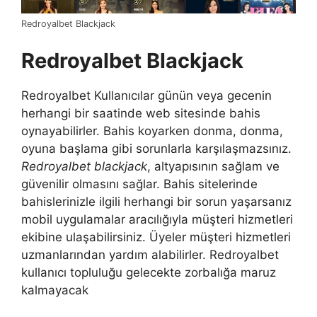
Redroyalbet Blackjack
Redroyalbet Blackjack
Redroyalbet Kullanıcılar günün veya gecenin
herhangi bir saatinde web sitesinde bahis
oynayabilirler. Bahis koyarken donma, donma,
oyuna başlama gibi sorunlarla karşılaşmazsınız.
Redroyalbet blackjack
, altyapısının sağlam ve
güvenilir olmasını sağlar. Bahis sitelerinde
bahislerinizle ilgili herhangi bir sorun yaşarsanız
mobil uygulamalar aracılığıyla müşteri hizmetleri
ekibine ulaşabilirsiniz. Üyeler müşteri hizmetleri
uzmanlarından yardım alabilirler. Redroyalbet
kullanıcı topluluğu gelecekte zorbalığa maruz
kalmayacak