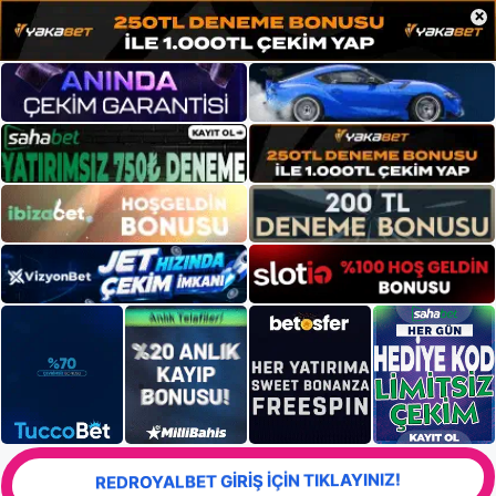
×
REDROYALBET GİRİŞ İÇİN TIKLAYINIZ!